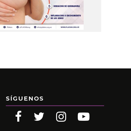
SÍGUENOS