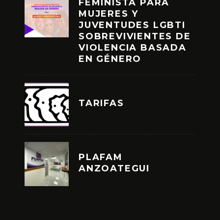
FEMINISTA PARA
MUJERES Y
JUVENTUDES LGBTI
SOBREVIVIENTES DE
VIOLENCIA BASADA
EN GÉNERO
TARIFAS
PLAFAM
ANZOATEGUI