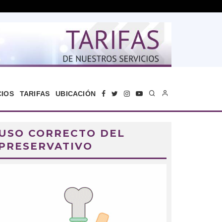
CIOS
TARIFAS
UBICACIÓN
USO CORRECTO DEL
PRESERVATIVO