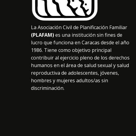
La Asociación Civil de Planificación Familiar
(PLAFAM)
es una institución sin fines de
lucro que funciona en Caracas desde el año
1986. Tiene como objetivo principal
contribuir al ejercicio pleno de los derechos
humanos en el área de salud sexual y salud
reproductiva de adolescentes, jóvenes,
hombres y mujeres adultos/as sin
discriminación.