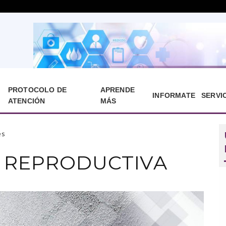
PROTOCOLO DE
APRENDE
INFORMATE
SERVI
ATENCIÓN
MÁS
es
Y REPRODUCTIVA