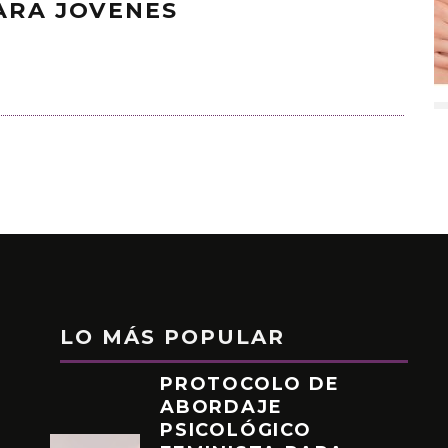
ARA JOVENES
LO MÁS POPULAR
PROTOCOLO DE
ABORDAJE
PSICOLÓGICO