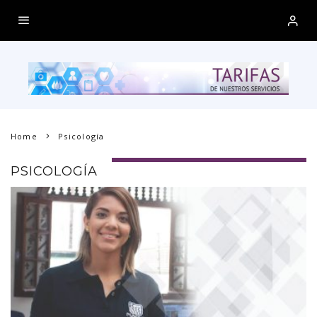
Home
Psicología
PSICOLOGÍA