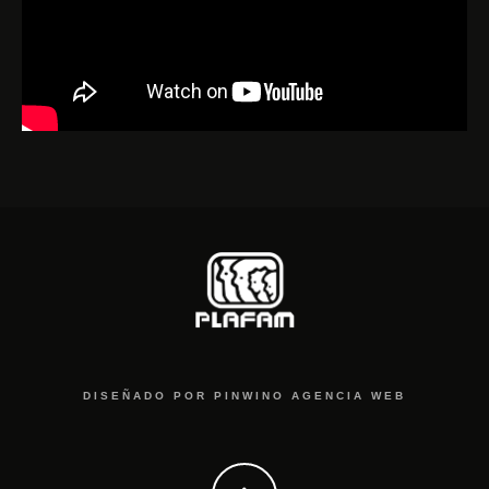
DISEÑADO POR
PINWINO AGENCIA WEB