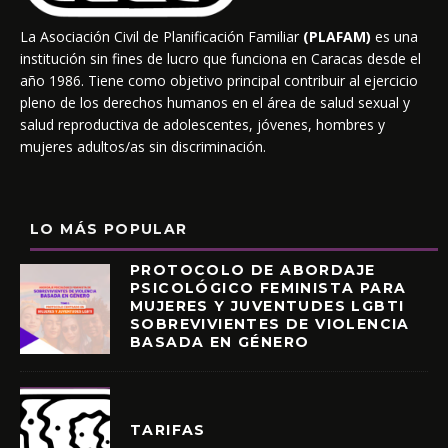
La Asociación Civil de Planificación Familiar
(PLAFAM)
es una
institución sin fines de lucro que funciona en Caracas desde el
año 1986. Tiene como objetivo principal contribuir al ejercicio
pleno de los derechos humanos en el área de salud sexual y
salud reproductiva de adolescentes, jóvenes, hombres y
mujeres adultos/as sin discriminación.
LO MÁS POPULAR
PROTOCOLO DE ABORDAJE
PSICOLÓGICO FEMINISTA PARA
MUJERES Y JUVENTUDES LGBTI
SOBREVIVIENTES DE VIOLENCIA
BASADA EN GÉNERO
TARIFAS