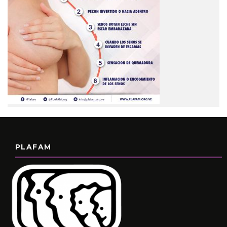
PLAFAM