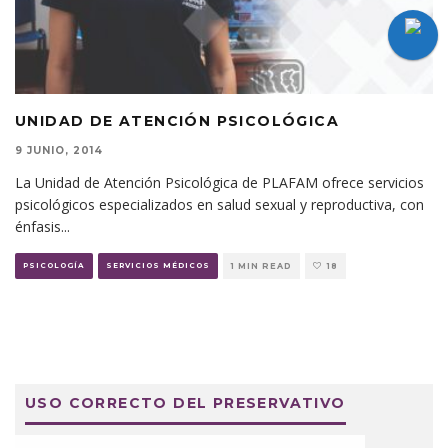
UNIDAD DE ATENCIÓN PSICOLÓGICA
9 JUNIO, 2014
La Unidad de Atención Psicológica de PLAFAM ofrece servicios
psicológicos especializados en salud sexual y reproductiva, con
énfasis
...
PSICOLOGÍA
SERVICIOS MÉDICOS
1 MIN READ
18
USO CORRECTO DEL PRESERVATIVO