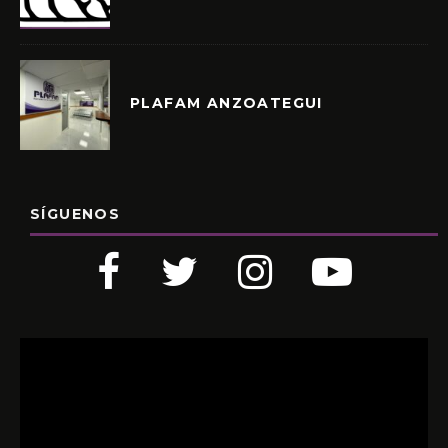
PLAFAM ANZOATEGUI
SÍGUENOS