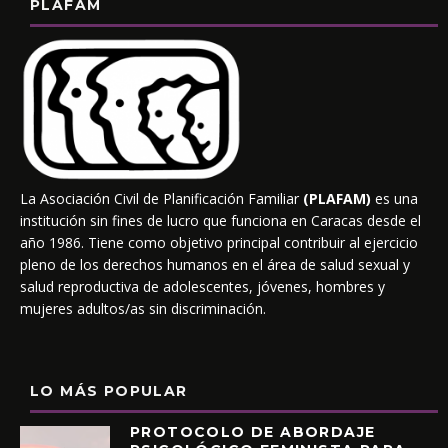
PLAFAM
La Asociación Civil de Planificación Familiar
(PLAFAM)
es una
institución sin fines de lucro que funciona en Caracas desde el
año 1986. Tiene como objetivo principal contribuir al ejercicio
pleno de los derechos humanos en el área de salud sexual y
salud reproductiva de adolescentes, jóvenes, hombres y
mujeres adultos/as sin discriminación.
LO MÁS POPULAR
PROTOCOLO DE ABORDAJE