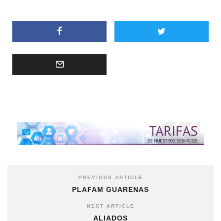
PREVIOUS ARTICLE
PLAFAM GUARENAS
NEXT ARTICLE
ALIADOS